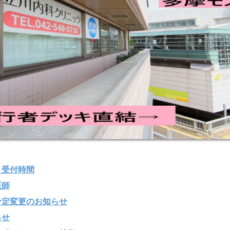
・受付時間
医師
予定変更のお知らせ
らせ