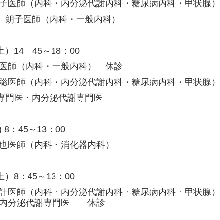
正子医師（内科・内分泌代謝内科・糖尿病内科・甲状腺
 朗子医師（内科・一般内科）
（土）14：45～18：00
祐医師（内科・一般内科） 休診
 聡医師（内科・内分泌代謝内科・糖尿病内科・甲状腺）
専門医・内分泌代謝専門医
) 8：45～13：00
哲也医師（内科・消化器内科）
（土）8：45～13：00
由計医師（内科・内分泌代謝内科・糖尿病内科・甲状腺
 内分泌代謝専門医 休診