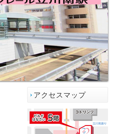
アクセスマップ